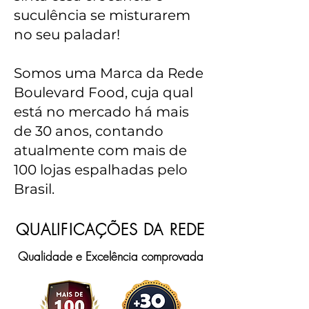
suculência se misturarem
no seu paladar!
Somos uma Marca da Rede
Boulevard Food, cuja qual
está no mercado há mais
de 30 anos, contando
atualmente com mais de
100 lojas espalhadas pelo
Brasil.
QUALIFICAÇÕES DA REDE
Qualidade e Excelência comprovada