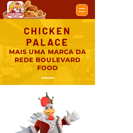
CHICKEN
PALACE
MAIS UMA MARCA DA
REDE BOULEVARD
FOOD