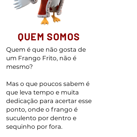
QUEM SOMOS
Quem é que não gosta de
um Frango Frito, não é
mesmo?
Mas o que poucos sabem é
que leva tempo e muita
dedicação para acertar esse
ponto, onde o frango é
suculento por dentro e
sequinho por fora.